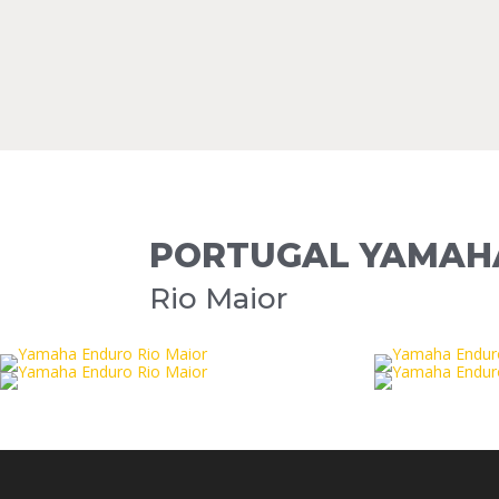
PORTUGAL YAMAH
Rio Maior